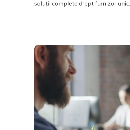
soluții complete drept furnizor unic