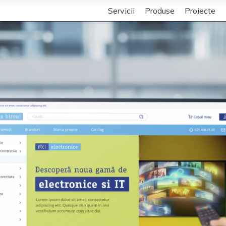
Servicii
Produse
Proiecte