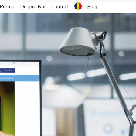
Romanian
Preturi
Despre Noi
Contact
Blog