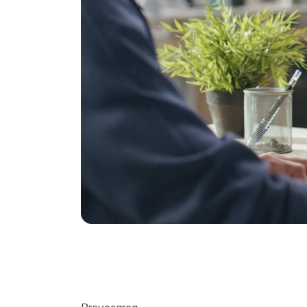
Provocarea